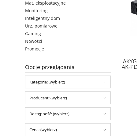
Mat. eksploatacyjne
Monitoring
Inteligentny dom
Urz. pomiarowe
Gaming
Nowości
Promocje
AKYG
AK-PD
Opcje przeglądania
Kategorie: (wybierz)
Producent: (wybierz)
Dostępność: (wybierz)
Cena: (wybierz)