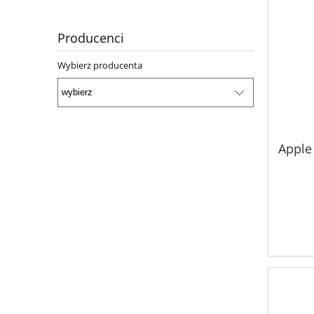
Producenci
Wybierz producenta
Apple