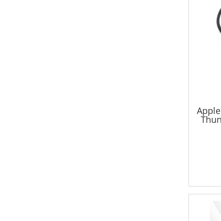
Apple
Thun