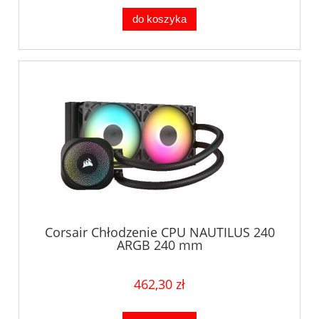
do koszyka
Corsair Chłodzenie CPU NAUTILUS 240
ARGB 240 mm
462,30 zł