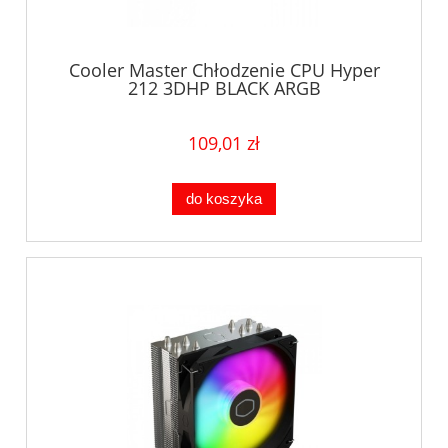
Cooler Master Chłodzenie CPU Hyper
212 3DHP BLACK ARGB
109,01 zł
do koszyka