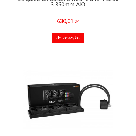
3 360mm AIO
630,01 zł
do koszyka