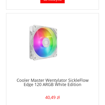
Cooler Master Wentylator SickleFlow
Edge 120 ARGB White Edition
40,49 zł