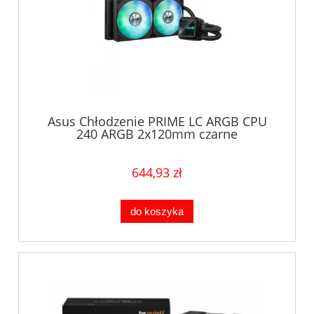
Asus Chłodzenie PRIME LC ARGB CPU
240 ARGB 2x120mm czarne
644,93 zł
do koszyka