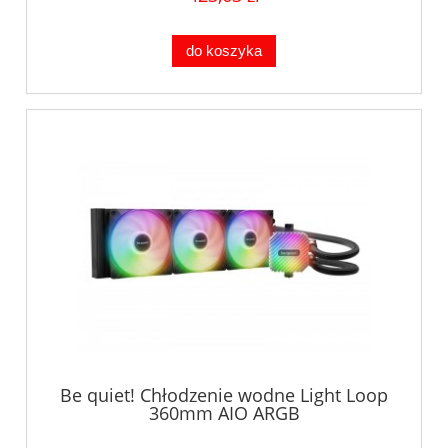
do koszyka
Be quiet! Chłodzenie wodne Light Loop
360mm AIO ARGB