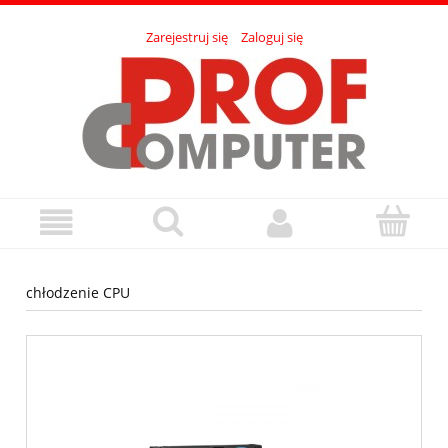
Zarejestruj się
Zaloguj się
chłodzenie CPU