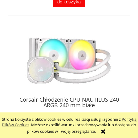
do koszyka
Corsair Chłodzenie CPU NAUTILUS 240
ARGB 240 mm białe
Strona korzysta z plików cookies w celu realizacji usług i zgodnie z
Polityką
462,30 zł
Plików Cookies
. Możesz określić warunki przechowywania lub dostępu do
plików cookies w Twojej przeglądarce.