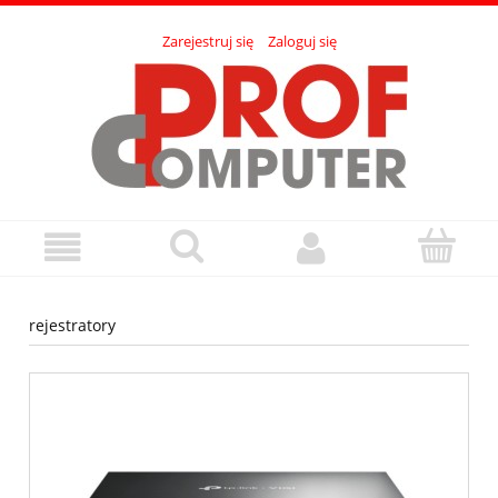
Zarejestruj się
Zaloguj się
rejestratory