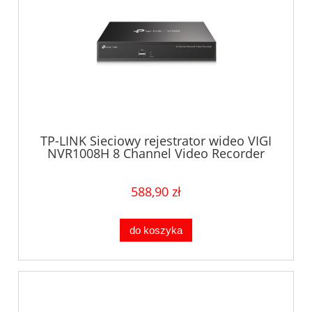
TP-LINK Sieciowy rejestrator wideo VIGI
NVR1008H 8 Channel Video Recorder
588,90 zł
do koszyka