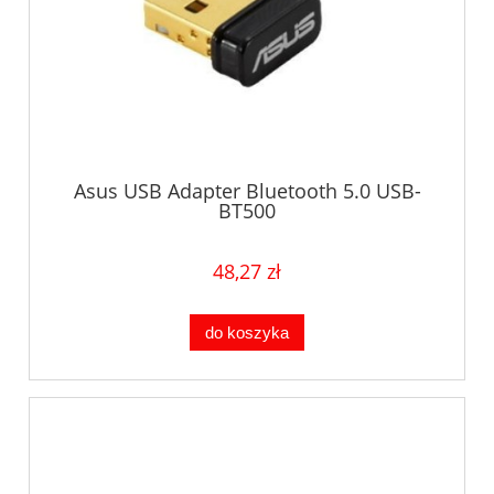
Asus USB Adapter Bluetooth 5.0 USB-
BT500
48,27 zł
do koszyka