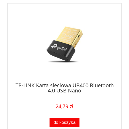
TP-LINK Karta sieciowa UB400 Bluetooth
4.0 USB Nano
24,79 zł
do koszyka