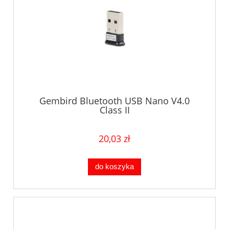
Gembird Bluetooth USB Nano V4.0
Class II
20,03 zł
do koszyka