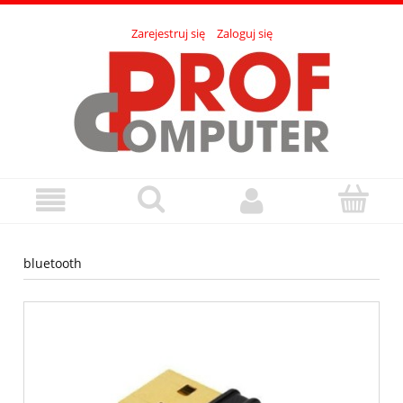
Zarejestruj się
Zaloguj się
bluetooth