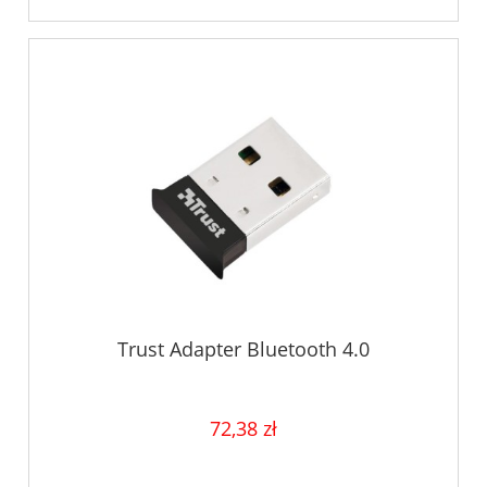
Trust Adapter Bluetooth 4.0
72,38 zł