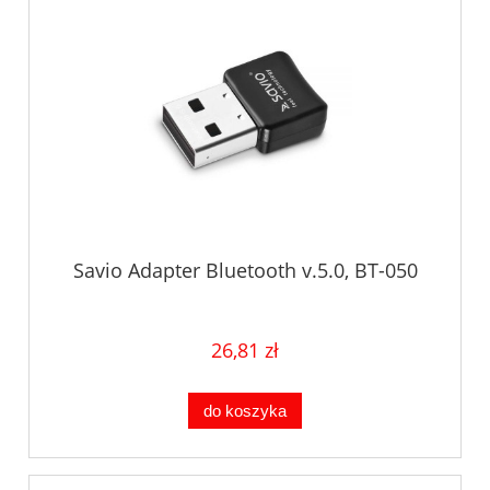
Savio Adapter Bluetooth v.5.0, BT-050
26,81 zł
do koszyka