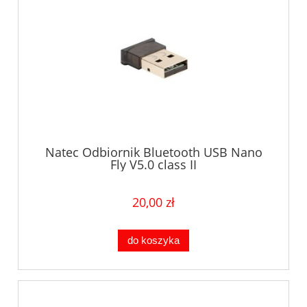
Natec Odbiornik Bluetooth USB Nano
Fly V5.0 class II
20,00 zł
do koszyka