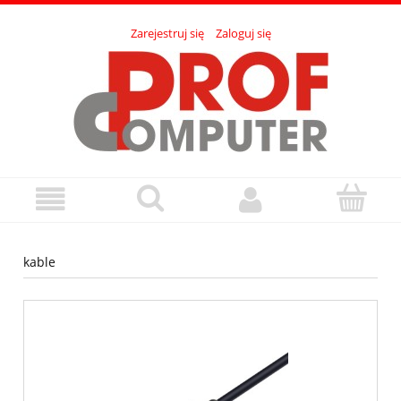
Zarejestruj się
Zaloguj się
kable