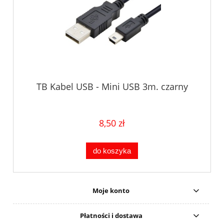
TB Kabel USB - Mini USB 3m. czarny
8,50 zł
do koszyka
Moje konto
Płatności i dostawa