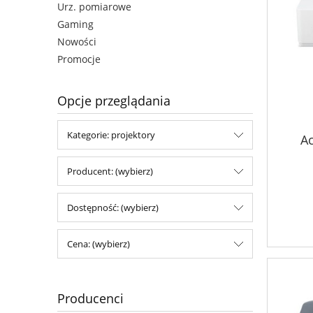
Urz. pomiarowe
Gaming
Nowości
Promocje
Opcje przeglądania
Kategorie: projektory
Ac
5500l
Producent: (wybierz)
Dostępność: (wybierz)
Cena: (wybierz)
Producenci