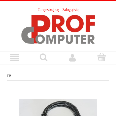
Zarejestruj się
Zaloguj się
TB